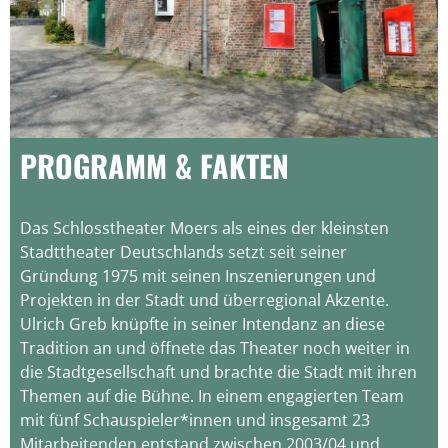
PROGRAMM & FAKTEN
Das Schlosstheater Moers als eines der kleinsten
Stadttheater Deutschlands setzt seit seiner
Gründung 1975 mit seinen Inszenierungen und
Projekten in der Stadt und überregional Akzente.
Ulrich Greb knüpfte in seiner Intendanz an diese
Tradition an und öffnete das Theater noch weiter in
die Stadtgesellschaft und brachte die Stadt mit ihren
Themen auf die Bühne. In einem engagierten Team
mit fünf Schauspieler*innen und insgesamt 23
Mitarbeitenden entstand zwischen 2003/04 und