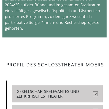
2024/25 auf der Bühne und im gesamten Stadtraum
ein vielfältiges, gesellschaftspolitisch und ästhetisch
profiliertes Programm, zu dem ganz wesentlich
partizipative Bürger*innen- und Rechercheprojekte
gehörten.
PROFIL DES SCHLOSSTHEATER MOERS
GESELLSCHAFTSRELEVANTES UND
ZEITKRITISCHES THEATER