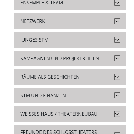
ENSEMBLE & TEAM
NETZWERK
JUNGES STM
KAMPAGNEN UND PROJEKTREIHEN
RÄUME ALS GESCHICHTEN
STM UND FINANZEN
WEISSES HAUS / THEATERNEUBAU
FREUNDE DES SCHLOSSTHEATERS