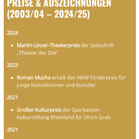
PREISE & AUSZEICHNUNGEN
(2003/04 – 2024/25)
2024
Martin-Linzer-Theaterpreis
der Zeitschrift
„Theater der Zeit“
2023
Roman Mucha
erhält den NRW Förderpreis für
junge Künstlerinnen und Künstler
2021
Großer Kulturpreis
der Sparkassen-
Kulturstiftung Rheinland für Ulrich Greb
2021