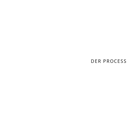
DER PROCESS