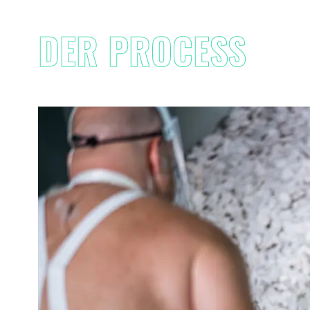
DER PROCESS