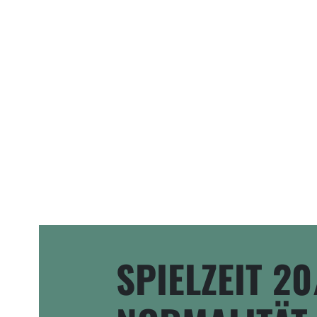
SPIELZEIT 20