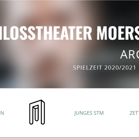
EN
JUNGES STM
ZET