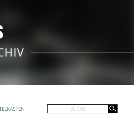
TELKASTEN