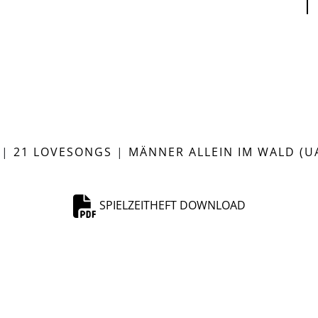
|
21 LOVESONGS
|
MÄNNER ALLEIN IM WALD (U
SPIELZEITHEFT DOWNLOAD