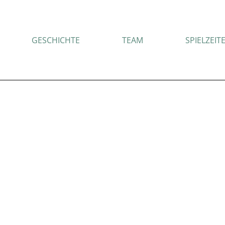
GESCHICHTE
TEAM
SPIELZEIT