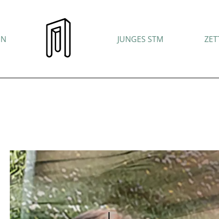
EN
JUNGES STM
ZET