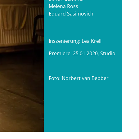
Melena Ross
Eduard Sasimovich
Inszenierung: Lea Krell
Premiere: 25.01.2020, Studio
Foto: Norbert van Bebber