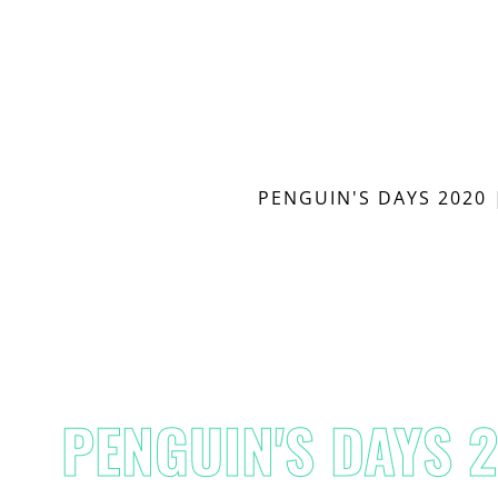
PENGUIN'S DAYS 2020
PENGUIN'S DAYS 