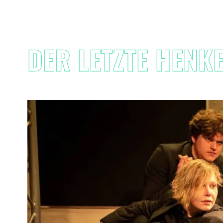
DER LETZTE HENK