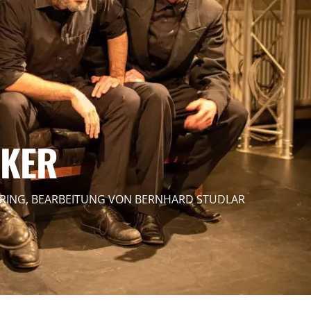
NKER
ERRING, BEARBEITUNG VON BERNHARD STUDLAR