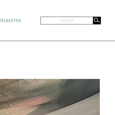
TELKASTEN