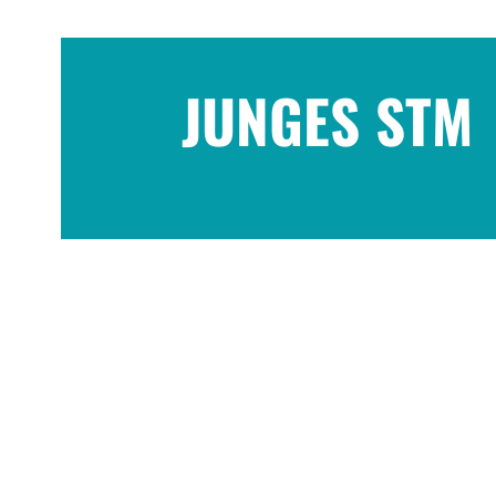
JUNGES STM