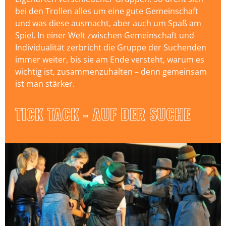
bei den Trollen alles um eine gute Gemeinschaft
und was diese ausmacht, aber auch um Spaß am
Spiel. In einer Welt zwischen Gemeinschaft und
Individualität zerbricht die Gruppe der Suchenden
immer weiter, bis sie am Ende versteht, warum es
wichtig ist, zusammenzuhalten – denn gemeinsam
ist man stärker.
TICK TACK - AUF DER SUCHE