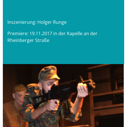
Inszenierung: Holger Runge
Premiere: 19.11.2017 in der Kapelle an der
Rheinberger Straße