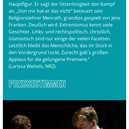
Hauptfigur. Er sagt der Sittenlosigkeit den Kampf
an. „Von mir hat er das nicht“ beteuert sein
Religionslehrer Menrath, grandios gespielt von Jens
Franken. Deutlich wird: Extremismus kennt viele
Gesichter. Links- und rechtspolitisch, christlich,
islamistisch sind nur einige der vielen Facetten.
Letztlich bleibt das Menschliche, das im Stück in
den Vordergrund rückt. Zurecht gab´s großen
Applaus für die gelungene Premiere.“
(Larissa Wettels, NRZ)
PRESSESTIMMEN