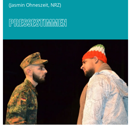
(Jasmin Ohneszeit, NRZ)
PRESSESTIMMEN