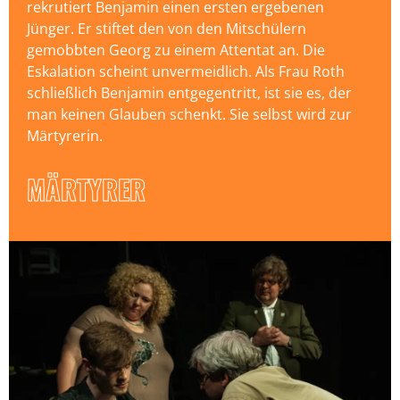
rekrutiert Benjamin einen ersten ergebenen
Jünger. Er stiftet den von den Mitschülern
gemobbten Georg zu einem Attentat an. Die
Eskalation scheint unvermeidlich. Als Frau Roth
schließlich Benjamin entgegentritt, ist sie es, der
man keinen Glauben schenkt. Sie selbst wird zur
Märtyrerin.
MÄRTYRER