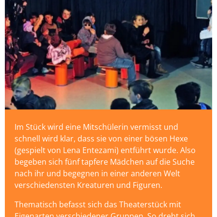
Im Stück wird eine Mitschülerin vermisst und
schnell wird klar, dass sie von einer bösen Hexe
(gespielt von Lena Entezami) entführt wurde. Also
begeben sich fünf tapfere Mädchen auf die Suche
nach ihr und begegnen in einer anderen Welt
verschiedensten Kreaturen und Figuren.
Thematisch befasst sich das Theaterstück mit
Eigenarten verschiedener Gruppen. So dreht sich