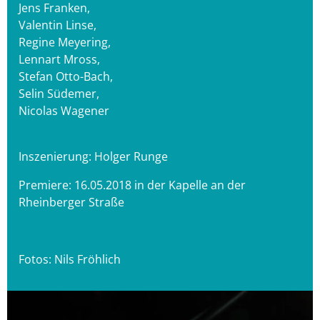
Jens Franken,
Valentin Linse,
Regine Meyering,
Lennart Mross,
Stefan Otto-Bach,
Selin Südemer,
Nicolas Wagener
Inszenierung: Holger Runge
Premiere: 16.05.2018 in der Kapelle an der
Rheinberger Straße
Fotos: Nils Fröhlich