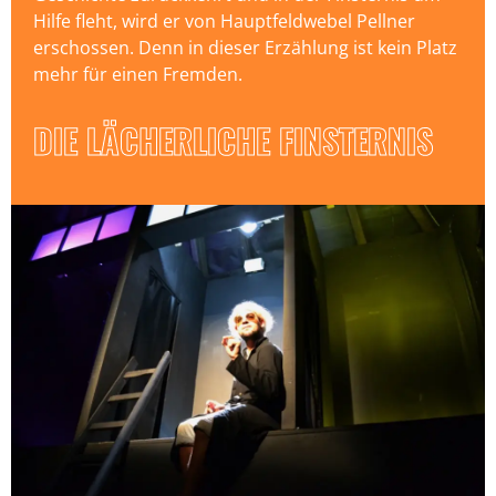
Hilfe fleht, wird er von Hauptfeldwebel Pellner
erschossen. Denn in dieser Erzählung ist kein Platz
mehr für einen Fremden.
DIE LÄCHERLICHE FINSTERNIS