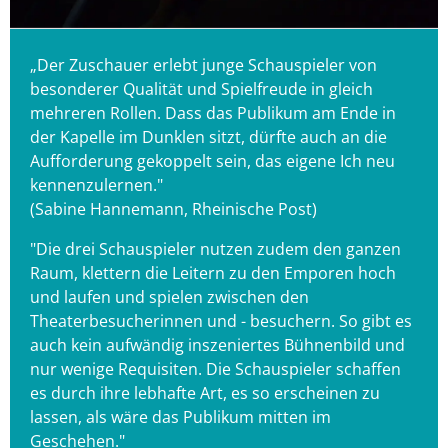
„Der Zuschauer erlebt junge Schauspieler von
besonderer Qualität und Spielfreude in gleich
mehreren Rollen. Dass das Publikum am Ende in
der Kapelle im Dunklen sitzt, dürfte auch an die
Aufforderung gekoppelt sein, das eigene Ich neu
kennenzulernen."
(Sabine Hannemann, Rheinische Post)
"Die drei Schauspieler nutzen zudem den ganzen
Raum, klettern die Leitern zu den Emporen hoch
und laufen und spielen zwischen den
Theaterbesucherinnen und - besuchern. So gibt es
auch kein aufwändig inszeniertes Bühnenbild und
nur wenige Requisiten. Die Schauspieler schaffen
es durch ihre lebhafte Art, es so erscheinen zu
lassen, als wäre das Publikum mitten im
Geschehen."