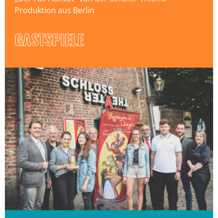
Produktion aus Berlin
GASTSPIELE