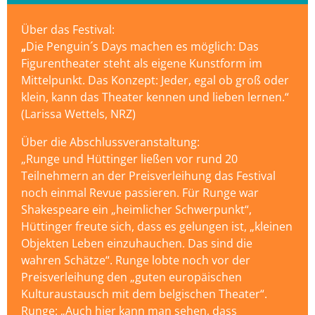
Über das Festival:
„
Die Penguin´s Days machen es möglich: Das
Figurentheater steht als eigene Kunstform im
Mittelpunkt. Das Konzept: Jeder, egal ob groß oder
klein, kann das Theater kennen und lieben lernen.“
(Larissa Wettels, NRZ)
Über die Abschlussveranstaltung:
„Runge und Hüttinger ließen vor rund 20
Teilnehmern an der Preisverleihung das Festival
noch einmal Revue passieren. Für Runge war
Shakespeare ein „heimlicher Schwerpunkt“,
Hüttinger freute sich, dass es gelungen ist, „kleinen
Objekten Leben einzuhauchen. Das sind die
wahren Schätze“. Runge lobte noch vor der
Preisverleihung den „guten europäischen
Kulturaustausch mit dem belgischen Theater“.
Runge: „Auch hier kann man sehen, dass