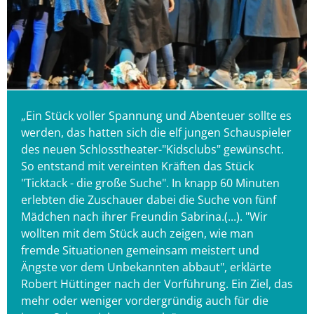
„Ein Stück voller Spannung und Abenteuer sollte es
werden, das hatten sich die elf jungen Schauspieler
des neuen Schlosstheater-"Kidsclubs" gewünscht.
So entstand mit vereinten Kräften das Stück
"Ticktack - die große Suche". In knapp 60 Minuten
erlebten die Zuschauer dabei die Suche von fünf
Mädchen nach ihrer Freundin Sabrina.(...). "Wir
wollten mit dem Stück auch zeigen, wie man
fremde Situationen gemeinsam meistert und
Ängste vor dem Unbekannten abbaut", erklärte
Robert Hüttinger nach der Vorführung. Ein Ziel, das
mehr oder weniger vordergründig auch für die